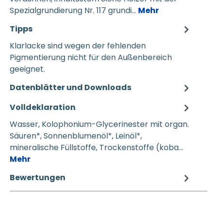
Spezialgrundierung Nr. 117 grundi…
Mehr
Tipps
Klarlacke sind wegen der fehlenden
Pigmentierung nicht für den Außenbereich
geeignet.
Datenblätter und Downloads
Volldeklaration
Wasser, Kolophonium-Glycerinester mit organ.
Säuren*, Sonnenblumenöl*, Leinöl*,
mineralische Füllstoffe, Trockenstoffe (koba…
Mehr
Bewertungen