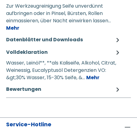
Zur Werkzeugreinigung Seife unverdünnt
aufbringen oder in Pinsel, Bürsten, Rollen
einmassieren, über Nacht einwirken lassen…
Mehr
Datenblätter und Downloads
Volldeklaration
Wasser, Leinöl**, **als Kaliseife, Alkohol, Citrat,
Weinessig, Eucalyptusöl Detergenzien VO:
&gt;30% Wasser, 15-30% Seife, &…
Mehr
Bewertungen
Service-Hotline