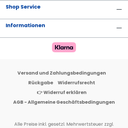
Shop Service
Informationen
Versand und Zahlungsbedingungen
Rückgabe
Widerrufsrecht
👉 Widerruf erklären
AGB - Allgemeine Geschäftsbedingungen
Alle Preise inkl. gesetzl. Mehrwertsteuer zzgl.