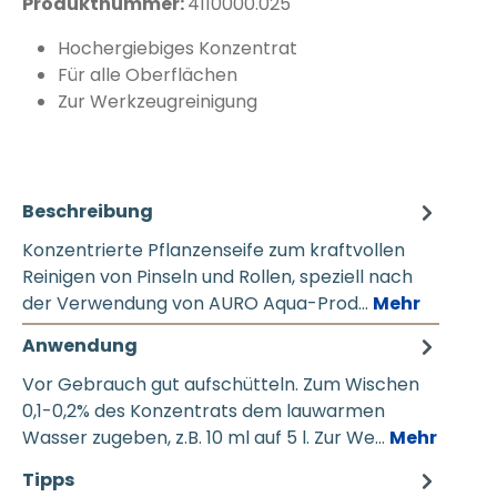
Produktnummer:
4110000.025
Hochergiebiges Konzentrat
Für alle Oberflächen
Zur Werkzeugreinigung
Beschreibung
Konzentrierte Pflanzenseife zum kraftvollen
Reinigen von Pinseln und Rollen, speziell nach
der Verwendung von AURO Aqua-Prod…
Mehr
Anwendung
Vor Gebrauch gut aufschütteln. Zum Wischen
0,1-0,2% des Konzentrats dem lauwarmen
Wasser zugeben, z.B. 10 ml auf 5 l. Zur We…
Mehr
Tipps