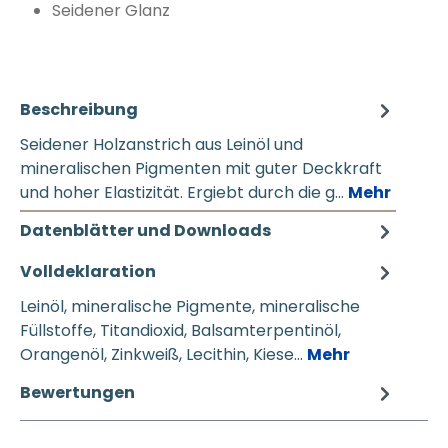
Seidener Glanz
Beschreibung
Seidener Holzanstrich aus Leinöl und
mineralischen Pigmenten mit guter Deckkraft
und hoher Elastizität. Ergiebt durch die g…
Mehr
Datenblätter und Downloads
Volldeklaration
Leinöl, mineralische Pigmente, mineralische
Füllstoffe, Titandioxid, Balsamterpentinöl,
Orangenöl, Zinkweiß, Lecithin, Kiese…
Mehr
Bewertungen