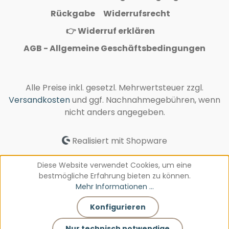
Rückgabe
Widerrufsrecht
👉 Widerruf erklären
AGB - Allgemeine Geschäftsbedingungen
Alle Preise inkl. gesetzl. Mehrwertsteuer zzgl.
Versandkosten
und ggf. Nachnahmegebühren, wenn
nicht anders angegeben.
Realisiert mit Shopware
Diese Website verwendet Cookies, um eine
bestmögliche Erfahrung bieten zu können.
Mehr Informationen ...
Konfigurieren
Nur technisch notwendige